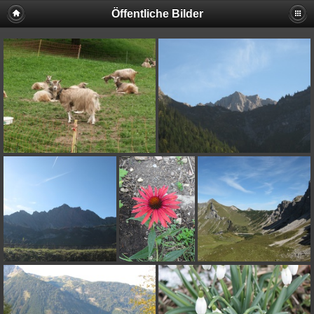
Öffentliche Bilder