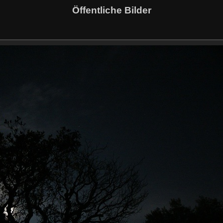
Öffentliche Bilder