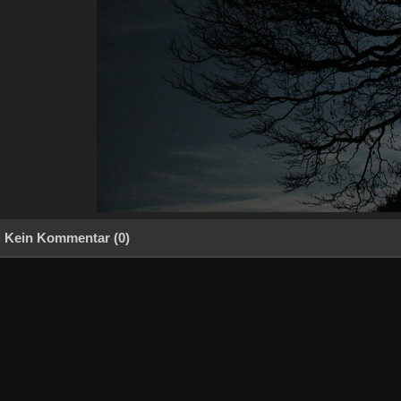
Kein Kommentar (0)