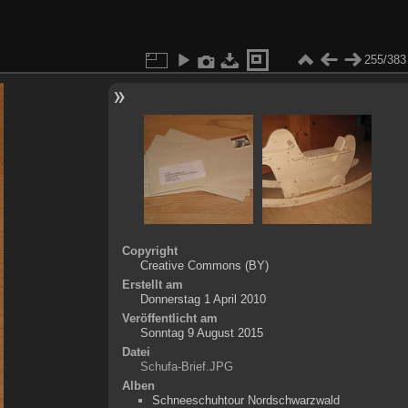
255/383
Copyright
Creative Commons (BY)
Erstellt am
Donnerstag 1 April 2010
Veröffentlicht am
Sonntag 9 August 2015
Datei
Schufa-Brief.JPG
Alben
Schneeschuhtour Nordschwarzwald