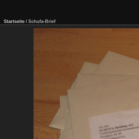
Startseite
/
Schufa-Brief