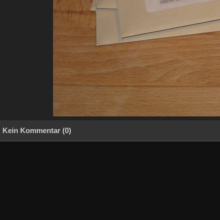
Kein Kommentar (0)