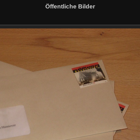
Öffentliche Bilder