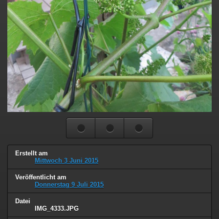
Erstellt am
Mittwoch 3 Juni 2015
Veröffentlicht am
Donnerstag 9 Juli 2015
Datei
IMG_4333.JPG