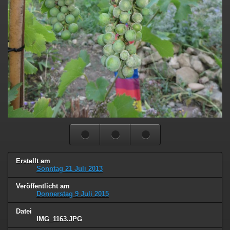
Erstellt am
Sonntag 21 Juli 2013
Veröffentlicht am
Donnerstag 9 Juli 2015
Datei
IMG_1163.JPG