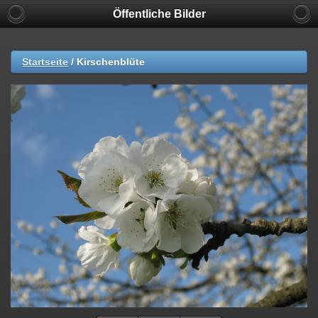
Öffentliche Bilder
Startseite
/
Kirschenblüte